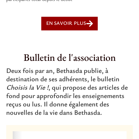
EN SAVOIR PLUS
Bulletin de l'association
Deux fois par an, Bethasda publie, à
destination de ses adhérents, le bulletin
Choisis la Vie !
, qui propose des articles de
fond pour approfondir les enseignements
reçus ou lus. Il donne également des
nouvelles de la vie dans Bethasda.