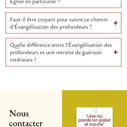
Église en particulier ?
Faut-il être croyant pour suivre ce chemin
d’Évangélisation des profondeurs ?
Quelle différence entre l'Évangélisation des
profondeurs et une retraite de guérison
intérieure ?
Nous
contacter