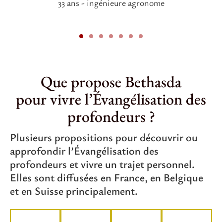
33 ans - ingénieure agronome
Que propose Bethasda
pour vivre l’Évangélisation des
profondeurs ?
Plusieurs propositions pour découvrir ou
approfondir l’Évangélisation des
profondeurs et vivre un trajet personnel.
Elles sont diffusées en France, en Belgique
et en Suisse principalement.