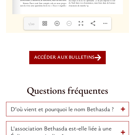
1/20
ACCÉDER AUX BULLETINS
Questions fréquentes
D’où vient et pourquoi le nom Bethasda ?
L'association Bethasda est-elle liée à une