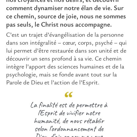
comment dynamiser notre élan de vie. Sur
ce chemin, source de joie, nous ne sommes
pas seuls, le Christ nous accompagne.
C’est un trajet d’évangélisation de la personne
dans son intégralité – cœur, corps, psyché – qui
lui permet d’être restaurée dans son unité et de
découvrir un sens profond à sa vie. Ce chemin
intègre l’apport des sciences humaines et de la
psychologie, mais se fonde avant tout sur la
Parole de Dieu et l’action de l’Esprit.
La finalité est de permettre à
l’Esprit de vivifier notre
humanité, de nous rétablir
selon l’ordonnancement de
Dieu, d’aimer comme nous