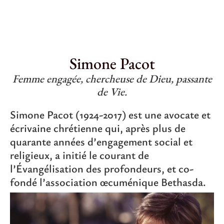
Simone Pacot
Femme engagée, chercheuse de Dieu, passante
de Vie.
Simone Pacot (1924-2017) est une avocate et
écrivaine chrétienne qui, après plus de
quarante années d’engagement social et
religieux, a initié le courant de
l’Évangélisation des profondeurs, et co-
fondé l’association œcuménique Bethasda.