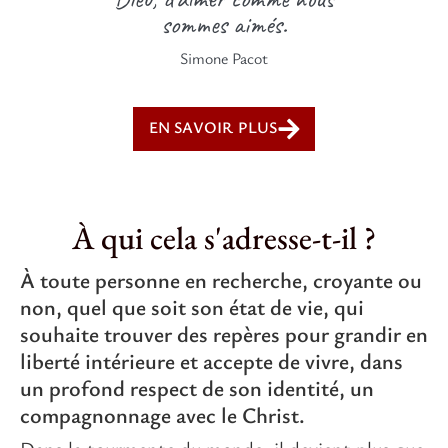
sommes aimés.
Simone Pacot
EN SAVOIR PLUS
À qui cela s'adresse-t-il ?
À toute personne en recherche, croyante ou
non, quel que soit son état de vie, qui
souhaite trouver des repères pour grandir en
liberté intérieure et accepte de vivre, dans
un profond respect de son identité, un
compagnonnage avec le Christ.