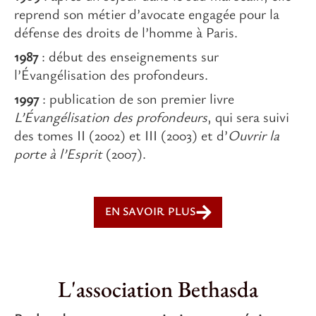
reprend son métier d’avocate engagée pour la
défense des droits de l’homme à Paris.
1987
: début des enseignements sur
l’Évangélisation des profondeurs.
1997
: publication de son premier livre
L’Évangélisation des profondeurs
, qui sera suivi
des tomes II (2002) et III (2003) et d’
Ouvrir la
porte à l’Esprit
(2007).
EN SAVOIR PLUS
L'association Bethasda