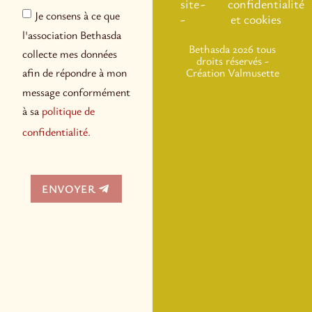
site
-
confidentialité
Je consens à ce que
-
et cookies
l'association Bethasda
Bethasda 2026 tous
collecte mes données
droits réservés -
Création
Valmusette
afin de répondre à mon
message conformément
à sa
politique de
confidentialité.
ENVOYER