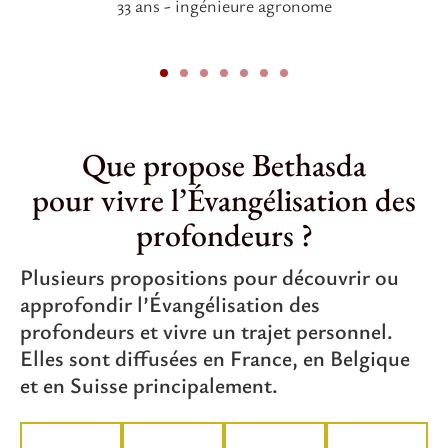
33 ans - ingénieure agronome
Que propose Bethasda
pour vivre l’Évangélisation des
profondeurs ?
Plusieurs propositions pour découvrir ou
approfondir l’Évangélisation des
profondeurs et vivre un trajet personnel.
Elles sont diffusées en France, en Belgique
et en Suisse principalement.