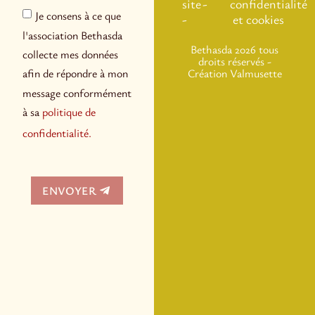
site
-
confidentialité
Je consens à ce que
-
et cookies
l'association Bethasda
Bethasda 2026 tous
collecte mes données
droits réservés -
Création
Valmusette
afin de répondre à mon
message conformément
à sa
politique de
confidentialité.
ENVOYER