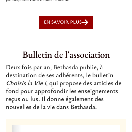
EN SAVOIR PLUS
Bulletin de l'association
Deux fois par an, Bethasda publie, à
destination de ses adhérents, le bulletin
Choisis la Vie !
, qui propose des articles de
fond pour approfondir les enseignements
reçus ou lus. Il donne également des
nouvelles de la vie dans Bethasda.