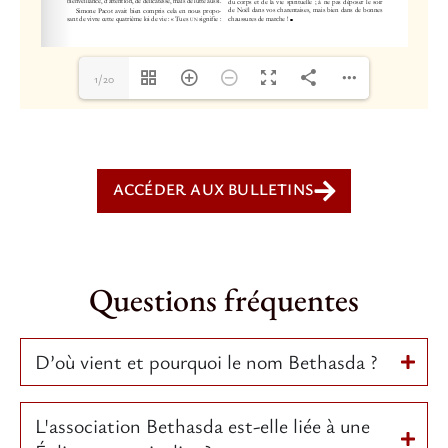
1/20
ACCÉDER AUX BULLETINS
Questions fréquentes
D’où vient et pourquoi le nom Bethasda ?
L'association Bethasda est-elle liée à une