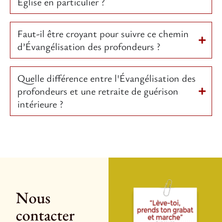
Église en particulier ?
Faut-il être croyant pour suivre ce chemin
d’Évangélisation des profondeurs ?
Quelle différence entre l'Évangélisation des
profondeurs et une retraite de guérison
intérieure ?
Nous
contacter