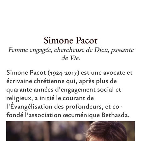
Simone Pacot
Femme engagée, chercheuse de Dieu, passante
de Vie.
Simone Pacot (1924-2017) est une avocate et
écrivaine chrétienne qui, après plus de
quarante années d’engagement social et
religieux, a initié le courant de
l’Évangélisation des profondeurs, et co-
fondé l’association œcuménique Bethasda.