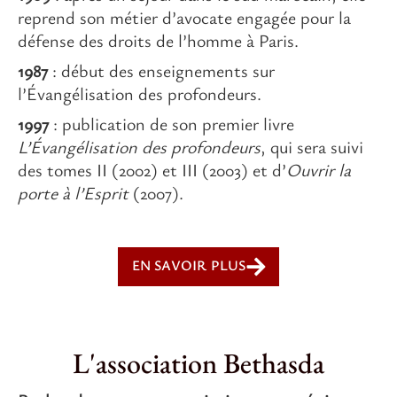
reprend son métier d’avocate engagée pour la
défense des droits de l’homme à Paris.
1987
: début des enseignements sur
l’Évangélisation des profondeurs.
1997
: publication de son premier livre
L’Évangélisation des profondeurs
, qui sera suivi
des tomes II (2002) et III (2003) et d’
Ouvrir la
porte à l’Esprit
(2007).
EN SAVOIR PLUS
L'association Bethasda