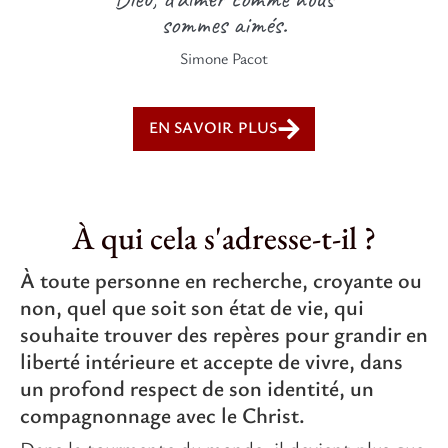
sommes aimés.
Simone Pacot
EN SAVOIR PLUS
À qui cela s'adresse-t-il ?
À toute personne en recherche, croyante ou
non, quel que soit son état de vie, qui
souhaite trouver des repères pour grandir en
liberté intérieure et accepte de vivre, dans
un profond respect de son identité, un
compagnonnage avec le Christ.